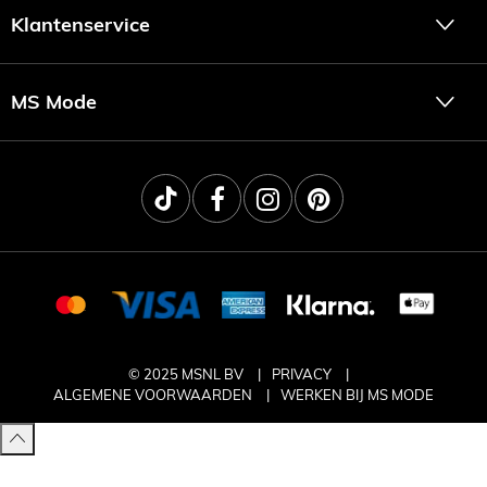
Klantenservice
MS Mode
© 2025 MSNL BV
PRIVACY
ALGEMENE VOORWAARDEN
WERKEN BIJ MS MODE