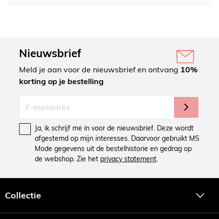
Nieuwsbrief
Meld je aan voor de nieuwsbrief en ontvang
10%
korting op je bestelling
Ja, ik schrijf me in voor de nieuwsbrief. Deze wordt
afgestemd op mijn interesses. Daarvoor gebruikt MS
Mode gegevens uit de bestelhistorie en gedrag op
de webshop. Zie het
privacy statement
.
Collectie