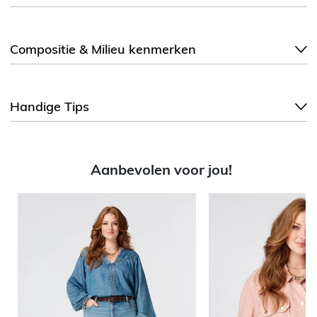
Compositie & Milieu kenmerken
Handige Tips
Aanbevolen voor jou!