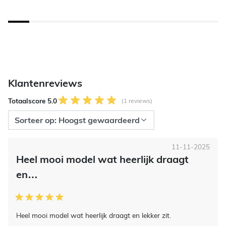
Klantenreviews
Totaalscore 5.0
(1 reviews)
11-11-2025
Heel mooi model wat heerlijk draagt
en…
Heel mooi model wat heerlijk draagt en lekker zit.