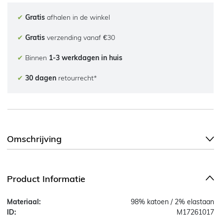
✔
Gratis
afhalen in de winkel
✔
Gratis
verzending vanaf €30
✔
Binnen
1-3 werkdagen in huis
✔
30 dagen
retourrecht*
Omschrijving
Product Informatie
Materiaal:
98% katoen / 2% elastaan
ID:
M17261017