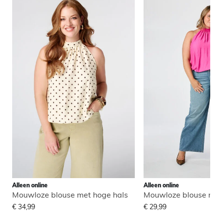
Alleen online
Alleen online
Mouwloze blouse met hoge hals
Mouwloze blouse me
€ 34,99
€ 29,99