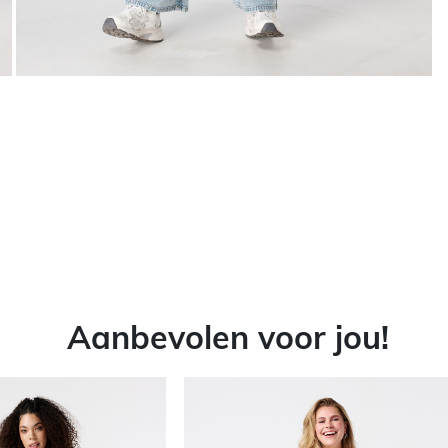
Aanbevolen voor jou!