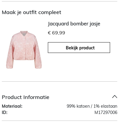
Maak je outfit compleet
Jacquard bomber jasje
€ 69,99
Bekijk product
Product Informatie
Materiaal:
99% katoen / 1% elastaan
ID:
M17297006