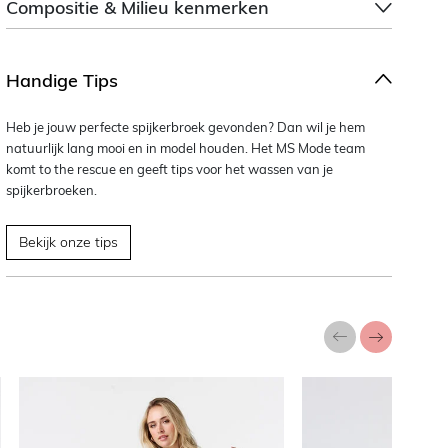
Compositie & Milieu kenmerken
Handige Tips
Heb je jouw perfecte spijkerbroek gevonden? Dan wil je hem
natuurlijk lang mooi en in model houden. Het MS Mode team
komt to the rescue en geeft tips voor het wassen van je
spijkerbroeken.
Bekijk onze tips