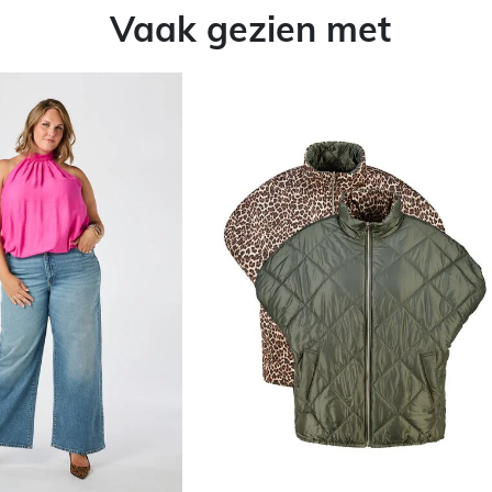
Vaak gezien met