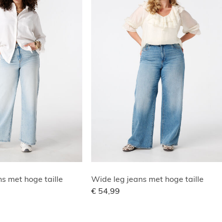
s met hoge taille
Wide leg jeans met hoge taille
€ 54,99