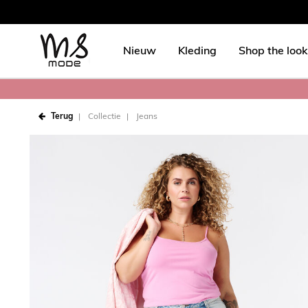
Nieuw
Kleding
Shop the look
Terug
Collectie
Jeans