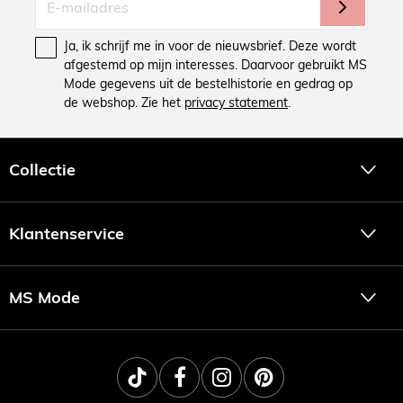
Ja, ik schrijf me in voor de nieuwsbrief. Deze wordt
afgestemd op mijn interesses. Daarvoor gebruikt MS
Mode gegevens uit de bestelhistorie en gedrag op
de webshop. Zie het
privacy statement
.
Collectie
Klantenservice
MS Mode