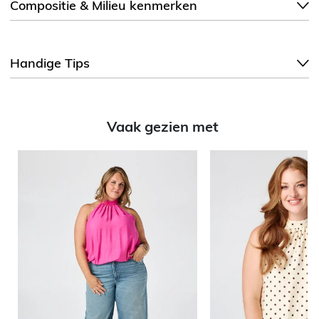
Compositie & Milieu kenmerken
Handige Tips
Vaak gezien met