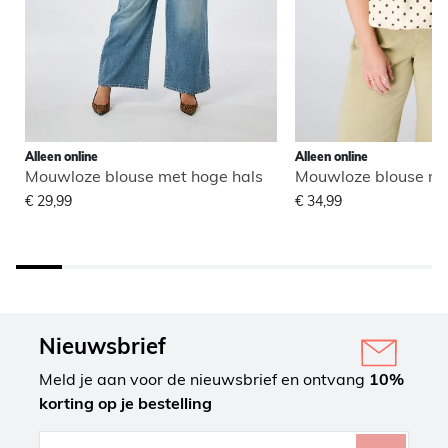
Alleen online
Alleen online
Mouwloze blouse met hoge hals
Mouwloze blouse me
€ 29,99
€ 34,99
Nieuwsbrief
Meld je aan voor de nieuwsbrief en ontvang
10%
korting op je bestelling