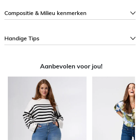
Compositie & Milieu kenmerken
Handige Tips
Aanbevolen voor jou!