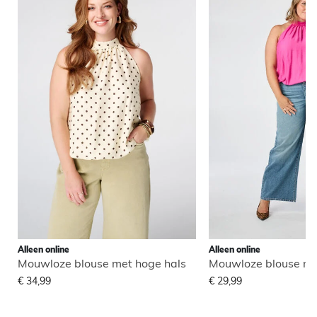
Alleen online
Alleen online
Mouwloze blouse met hoge hals
Mouwloze blouse me
€ 34,99
€ 29,99