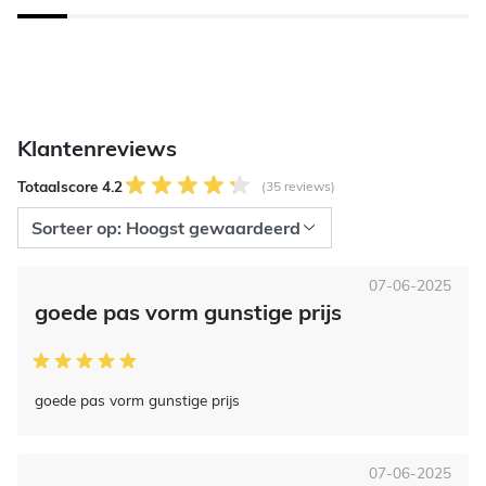
Klantenreviews
Totaalscore 4.2
(35 reviews)
07-06-2025
goede pas vorm gunstige prijs
goede pas vorm gunstige prijs
07-06-2025