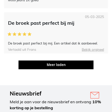
05-03-2025
De broek past perfect bij mij
De broek past perfect bij mij. Een artikel dat ik aanbeveel.
Vertaald uit Frans
Bekijk orgineel
Meer laden
Nieuwsbrief
Meld je aan voor de nieuwsbrief en ontvang
10%
korting op je bestelling