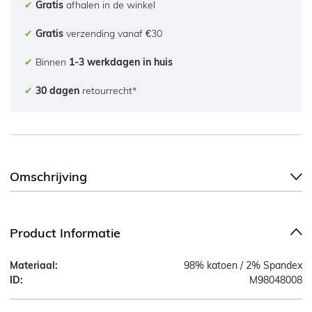
✔
Gratis
afhalen in de winkel
✔
Gratis
verzending vanaf €30
✔
Binnen
1-3 werkdagen in huis
✔
30 dagen
retourrecht*
Omschrijving
Product Informatie
Materiaal:
98% katoen / 2% Spandex
ID:
M98048008