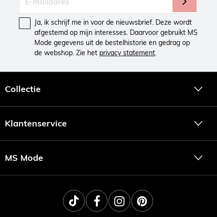
Ja, ik schrijf me in voor de nieuwsbrief. Deze wordt
afgestemd op mijn interesses. Daarvoor gebruikt MS
Mode gegevens uit de bestelhistorie en gedrag op
de webshop. Zie het
privacy statement
.
Collectie
Klantenservice
MS Mode