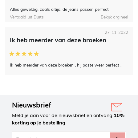
Alles geweldig, zoals altijd, de jeans passen perfect
Vertaald uit Duits
Bekijk orgineel
27-11-2022
Ik heb meerder van deze broeken
Ik heb meerder van deze broeken , hij paste weer perfect .
Nieuwsbrief
Meld je aan voor de nieuwsbrief en ontvang
10%
korting op je bestelling