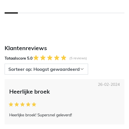
Klantenreviews
Totaalscore 5.0
(5 reviews)
26-02-2024
Heerlijke broek
Heerlijke broek! Supersnel geleverd!