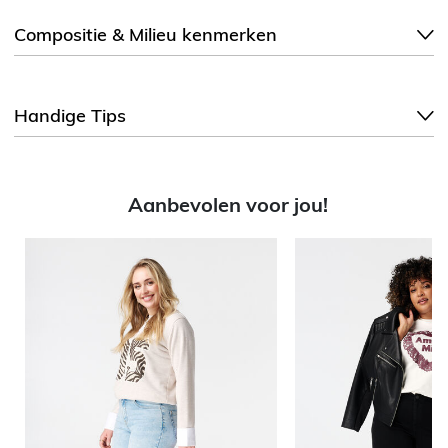
Compositie & Milieu kenmerken
Handige Tips
Aanbevolen voor jou!