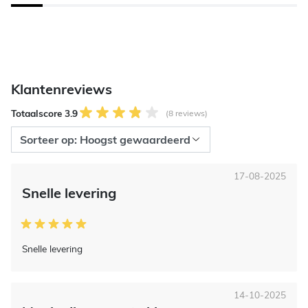
Klantenreviews
Totaalscore 3.9
(8 reviews)
17-08-2025
Snelle levering
Snelle levering
14-10-2025