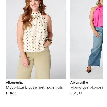
Alleen online
Alleen online
Mouwloze blouse met hoge hals
Mouwloze blouse me
€ 34,99
€ 29,99