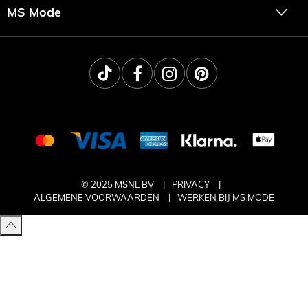
MS Mode
© 2025 MSNL BV
PRIVACY
ALGEMENE VOORWAARDEN
WERKEN BIJ MS MODE