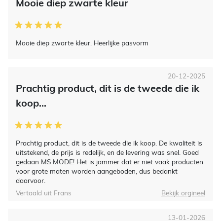
Mooie diep zwarte kleur
Mooie diep zwarte kleur. Heerlijke pasvorm
20-12-2025
Prachtig product, dit is de tweede die ik
koop...
Prachtig product, dit is de tweede die ik koop. De kwaliteit is
uitstekend, de prijs is redelijk, en de levering was snel. Goed
gedaan MS MODE! Het is jammer dat er niet vaak producten
voor grote maten worden aangeboden, dus bedankt
daarvoor.
Vertaald uit Frans
Bekijk orgineel
13-01-2026