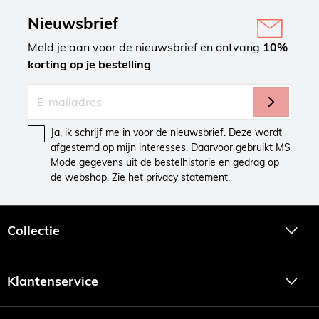
Nieuwsbrief
Meld je aan voor de nieuwsbrief en ontvang
10%
korting op je bestelling
Ja, ik schrijf me in voor de nieuwsbrief. Deze wordt
afgestemd op mijn interesses. Daarvoor gebruikt MS
Mode gegevens uit de bestelhistorie en gedrag op
de webshop. Zie het
privacy statement
.
Collectie
Klantenservice