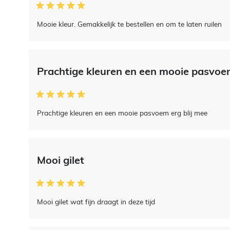
Mooie kleur. Gemakkelijk te bestellen en om te laten ruilen
Prachtige kleuren en een mooie pasvo
Prachtige kleuren en een mooie pasvoem erg blij mee
Mooi gilet
Mooi gilet wat fijn draagt in deze tijd