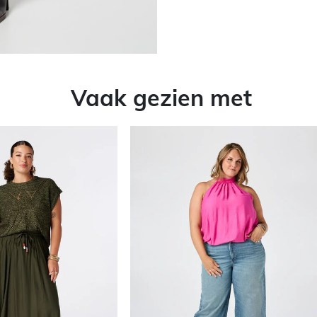
Vaak gezien met