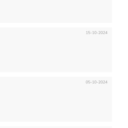
15-10-2024
05-10-2024