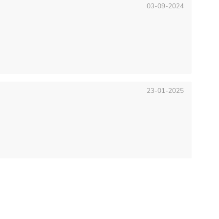
03-09-2024
23-01-2025