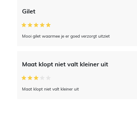
Gilet
Mooi gilet waarmee je er goed verzorgt uitziet
Maat klopt niet valt kleiner uit
Maat klopt niet valt kleiner uit