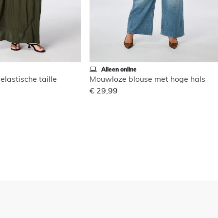
Alleen online
elastische taille
Mouwloze blouse met hoge hals
€ 29,99