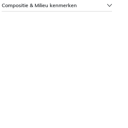
Compositie & Milieu kenmerken