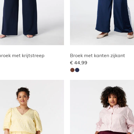
roek met krijtstreep
Broek met kanten zijkant
€ 44,99