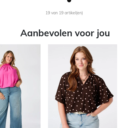
19 van 19 artikel(en)
Aanbevolen voor jou