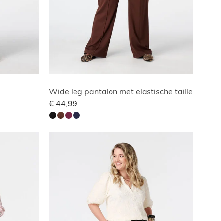
Wide leg pantalon met elastische taille
€ 44,99