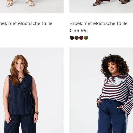
oek met elastische taille
Broek met elastische taille
€ 39,99