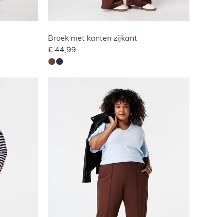
Broek met kanten zijkant
€ 44,99