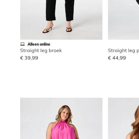
Alleen online
Straight leg broek
€ 39,99
€ 44,99