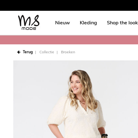
Nieuw
Kleding
Shop the look
Terug
Collectie
Broeken