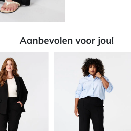
Aanbevolen voor jou!