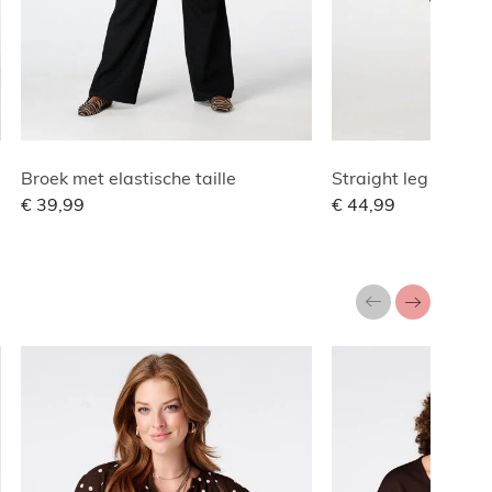
Broek met elastische taille
€ 39,99
€ 44,99