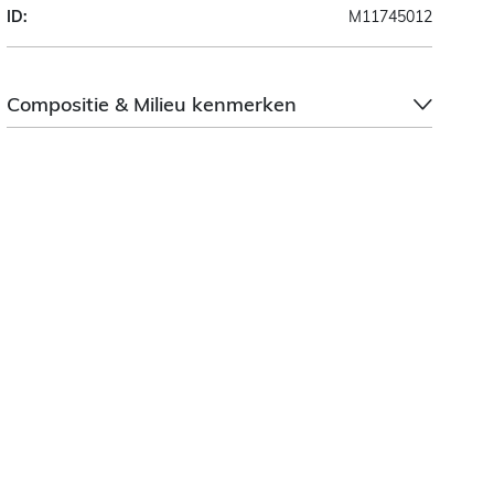
ID:
M11745012
Compositie & Milieu kenmerken