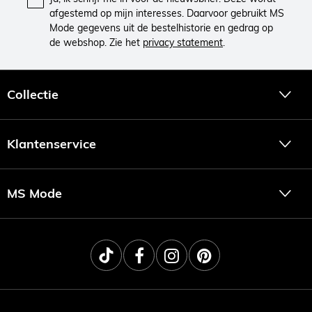
afgestemd op mijn interesses. Daarvoor gebruikt MS
Mode gegevens uit de bestelhistorie en gedrag op
de webshop. Zie het
privacy statement
.
Collectie
Klantenservice
MS Mode