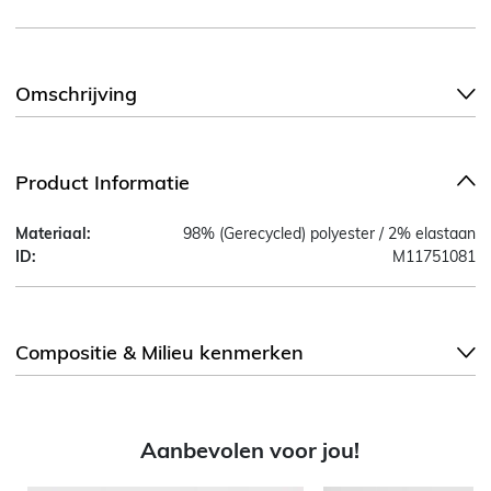
Omschrijving
Product Informatie
Materiaal:
98% (Gerecycled) polyester / 2% elastaan
ID:
M11751081
Compositie & Milieu kenmerken
Aanbevolen voor jou!