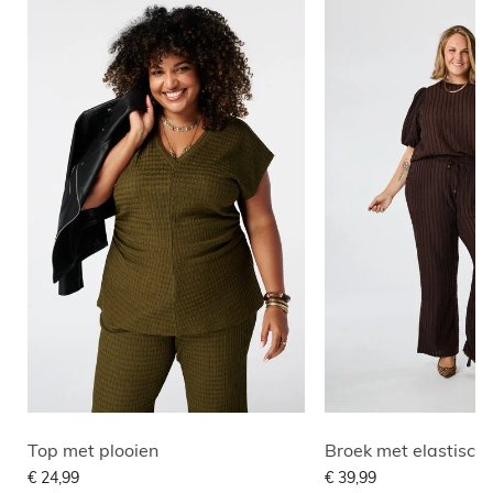
Top met plooien
Broek met elastische 
€ 24,99
€ 39,99