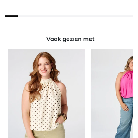
Vaak gezien met