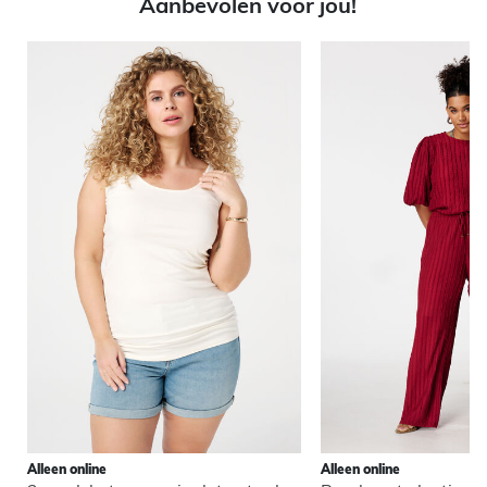
Aanbevolen voor jou!
Alleen online
Alleen online