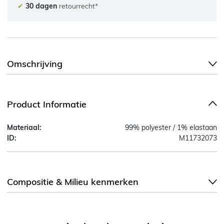
✔
30 dagen
retourrecht*
Omschrijving
Product Informatie
Materiaal:
99% polyester / 1% elastaan
ID:
M11732073
Compositie & Milieu kenmerken