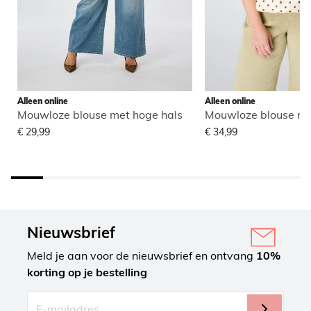
Alleen online
Alleen online
Mouwloze blouse met hoge hals
Mouwloze blouse me
€ 29,99
€ 34,99
Nieuwsbrief
Meld je aan voor de nieuwsbrief en ontvang
10%
korting op je bestelling