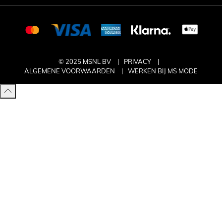
© 2025 MSNL BV
PRIVACY
ALGEMENE VOORWAARDEN
WERKEN BIJ MS MODE