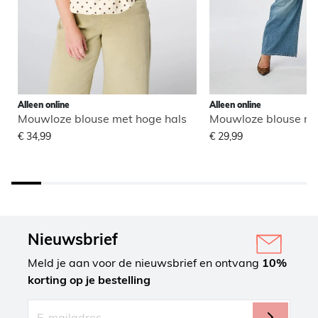
Alleen online
Alleen online
Mouwloze blouse met hoge hals
Mouwloze blouse me
€ 34,99
€ 29,99
Nieuwsbrief
Meld je aan voor de nieuwsbrief en ontvang
10%
korting op je bestelling