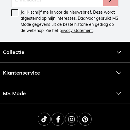
Ja, ik schrijf me in voor de nieuwsbrief. Deze wordt
afgestemd op mijn interesses. Daarvoor gebruikt MS
Mode gegevens uit de bestelhistorie en gedrag op
de webshop. Zie het
privacy statement
.
Collectie
Klantenservice
MS Mode