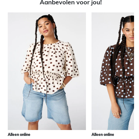
Aanbevolen voor jou!
Alleen online
Alleen online