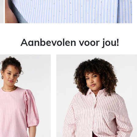
Aanbevolen voor jou!