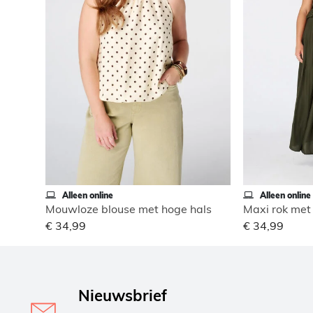
Alleen online
Alleen online
Mouwloze blouse met hoge hals
Maxi rok met 
€ 34,99
€ 34,99
Nieuwsbrief