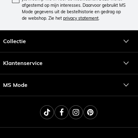
afgestemd op mijn interesses. Daarvoor gebruikt MS
Mode gegevens uit de bestelhistorie en gedrag op
de webshop. Zie het
privacy statement
.
Collectie
Klantenservice
MS Mode