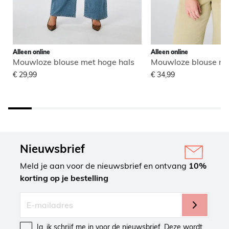
Alleen online
Alleen online
Mouwloze blouse met hoge hals
Mouwloze blouse me
€ 29,99
€ 34,99
Nieuwsbrief
Meld je aan voor de nieuwsbrief en ontvang
10%
korting op je bestelling
Ja, ik schrijf me in voor de nieuwsbrief. Deze wordt