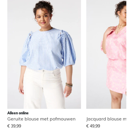
Alleen online
Geruite blouse met pofmouwen
€ 39,99
€ 49,99