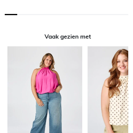
Vaak gezien met