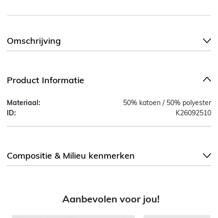
Omschrijving
Product Informatie
Materiaal:
50% katoen / 50% polyester
ID:
K26092510
Compositie & Milieu kenmerken
Aanbevolen voor jou!