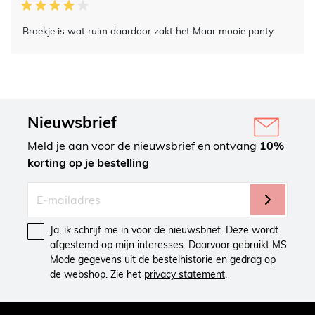
Broekje is wat ruim daardoor zakt het Maar mooie panty
Nieuwsbrief
Meld je aan voor de nieuwsbrief en ontvang
10%
korting op je bestelling
Ja, ik schrijf me in voor de nieuwsbrief. Deze wordt
afgestemd op mijn interesses. Daarvoor gebruikt MS
Mode gegevens uit de bestelhistorie en gedrag op
de webshop. Zie het
privacy statement
.