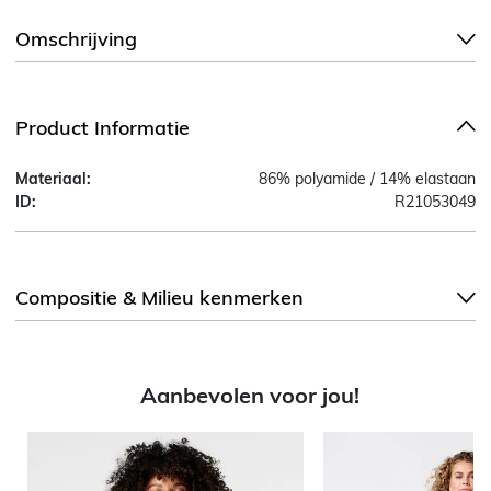
Omschrijving
Product Informatie
Materiaal:
86% polyamide / 14% elastaan
ID:
R21053049
Compositie & Milieu kenmerken
Aanbevolen voor jou!