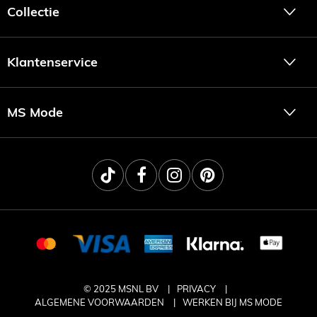
Collectie
Klantenservice
MS Mode
© 2025 MSNL BV
PRIVACY
ALGEMENE VOORWAARDEN
WERKEN BIJ MS MODE