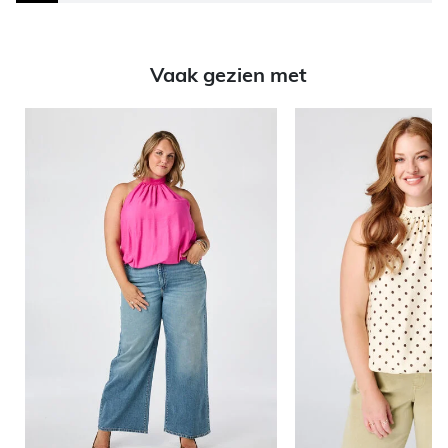
Vaak gezien met