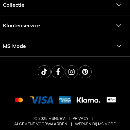
Collectie
Klantenservice
MS Mode
© 2025 MSNL BV
PRIVACY
ALGEMENE VOORWAARDEN
WERKEN BIJ MS MODE