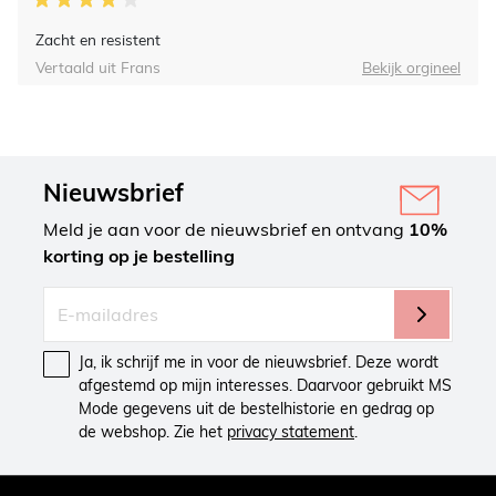
Zacht en resistent
Vertaald uit Frans
Bekijk orgineel
Nieuwsbrief
Meld je aan voor de nieuwsbrief en ontvang
10%
korting op je bestelling
Ja, ik schrijf me in voor de nieuwsbrief. Deze wordt
afgestemd op mijn interesses. Daarvoor gebruikt MS
Mode gegevens uit de bestelhistorie en gedrag op
de webshop. Zie het
privacy statement
.