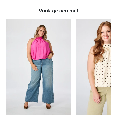
Vaak gezien met