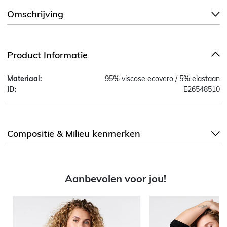
Omschrijving
Product Informatie
Materiaal:
95% viscose ecovero / 5% elastaan
ID:
E26548510
Compositie & Milieu kenmerken
Aanbevolen voor jou!