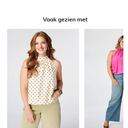
Vaak gezien met