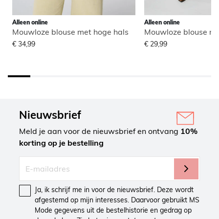
Alleen online
Alleen online
Mouwloze blouse met hoge hals
Mouwloze blouse me
€ 34,99
€ 29,99
Nieuwsbrief
Meld je aan voor de nieuwsbrief en ontvang
10%
korting op je bestelling
Ja, ik schrijf me in voor de nieuwsbrief. Deze wordt
afgestemd op mijn interesses. Daarvoor gebruikt MS
Mode gegevens uit de bestelhistorie en gedrag op