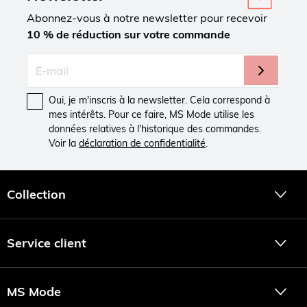
Abonnez-vous à notre newsletter pour recevoir
10 % de réduction sur votre commande
Oui, je m'inscris à la newsletter. Cela correspond à
mes intérêts. Pour ce faire, MS Mode utilise les
données relatives à l'historique des commandes.
Voir la
déclaration de confidentialité
.
Collection
Service client
MS Mode