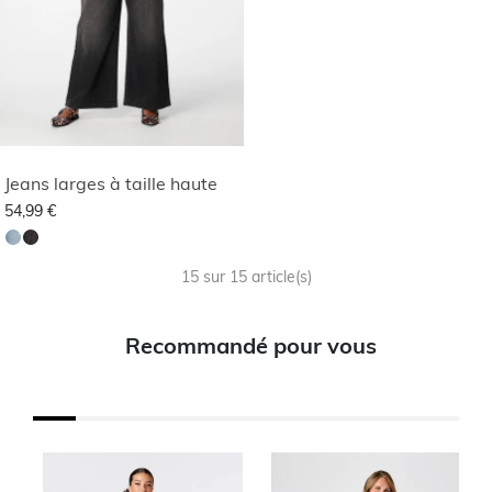
Jeans larges à taille haute
54,99 €
15 sur 15 article(s)
Recommandé pour vous