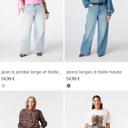
Jean à jambe large et taille haute
Jeans larges à taille haute
54,99 €
54,99 €