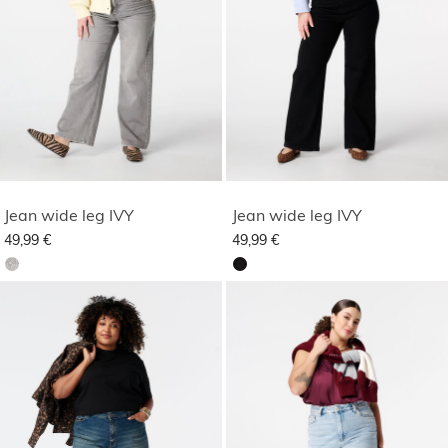
Jean wide leg IVY
Jean wide leg IVY
49,99 €
49,99 €