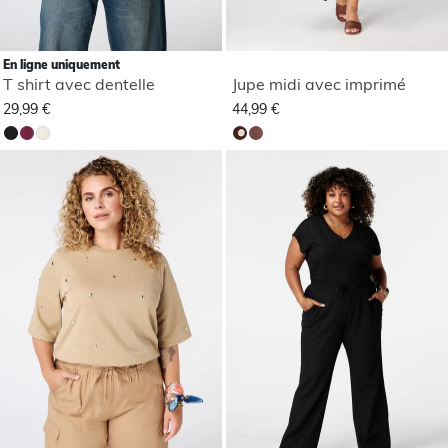
En ligne uniquement
T shirt avec dentelle
Jupe midi avec imprimé
29,99 €
44,99 €