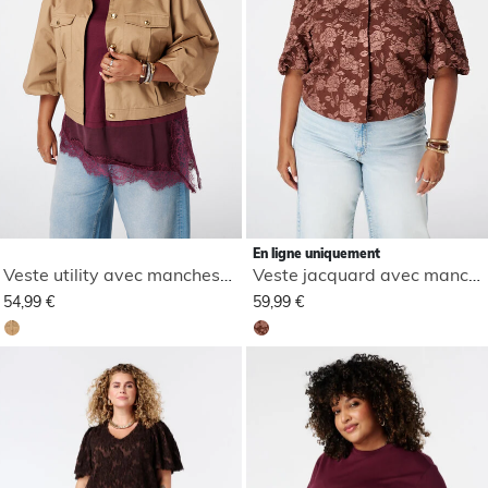
En ligne uniquement
Veste utility avec manches bouffantes
Veste jacquard avec manches bouffantes
54,99 €
59,99 €