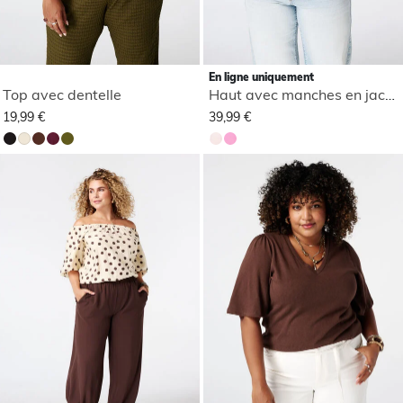
En ligne uniquement
Top avec dentelle
Haut avec manches en jacquard
19,99 €
39,99 €