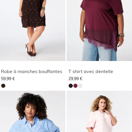
Robe à manches bouffantes
T shirt avec dentelle
59,99 €
29,99 €