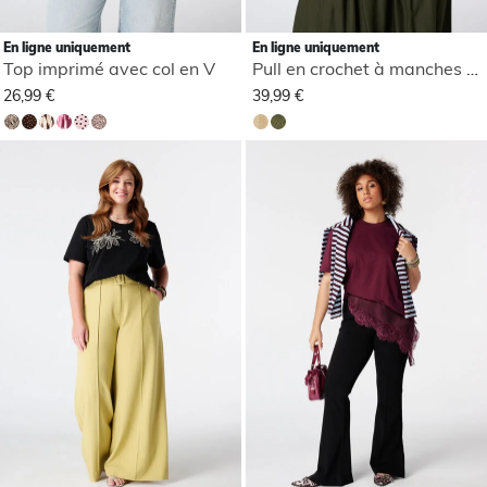
En ligne uniquement
En ligne uniquement
Top imprimé avec col en V
Pull en crochet à manches courtes
26,99 €
39,99 €