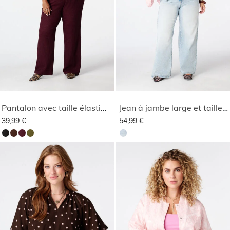
Pantalon avec taille élastique
Jean à jambe large et taille haute
39,99 €
54,99 €