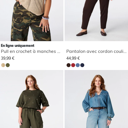
En ligne uniquement
Pull en crochet à manches courtes
Pantalon avec cordon coulissant
39,99 €
44,99 €