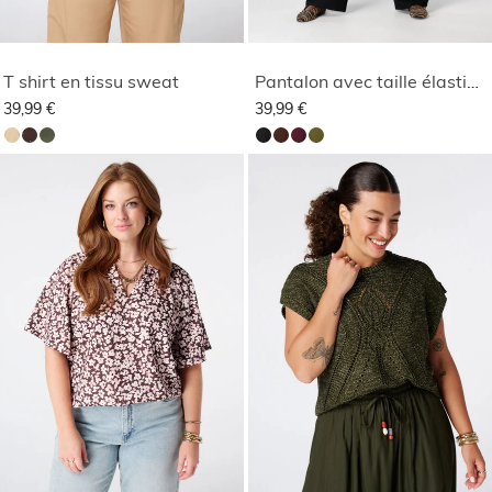
T shirt en tissu sweat
Pantalon avec taille élastique
39,99 €
39,99 €