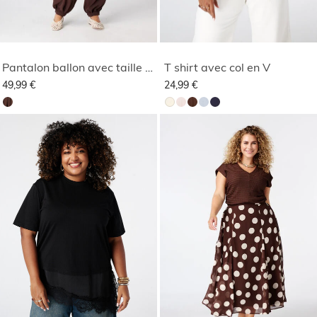
Pantalon ballon avec taille élastique
T shirt avec col en V
49,99 €
24,99 €