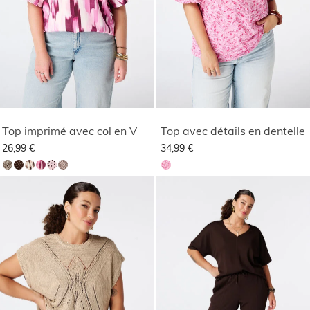
Top imprimé avec col en V
Top avec détails en dentelle
26,99 €
34,99 €