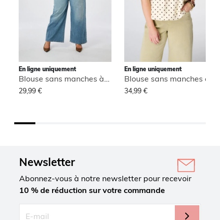
En ligne uniquement
En ligne uniquement
Blouse sans manches à col montant
Blouse sans manches à col montant
29,99 €
34,99 €
Newsletter
Abonnez-vous à notre newsletter pour recevoir
10 % de réduction sur votre commande