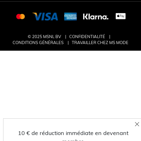
© 2025 MSNL BV
CONFIDENTIALITÉ
CONDITIONS GÉNÉRALES
TRAVAILLER CHEZ MS MODE
10 € de réduction immédiate en devenant