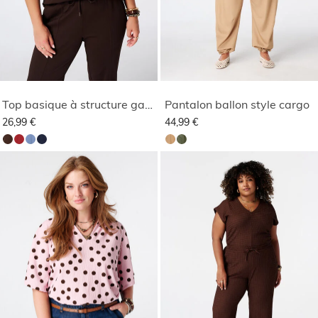
Top basique à structure gaufrée
Pantalon ballon style cargo
26,99 €
44,99 €