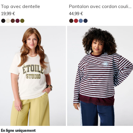
Top avec dentelle
Pantalon avec cordon coulissant
19,99 €
44,99 €
En ligne uniquement