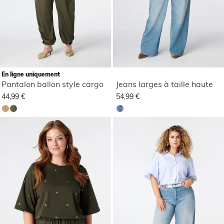
En ligne uniquement
Pantalon ballon style cargo
Jeans larges à taille haute
44,99 €
54,99 €