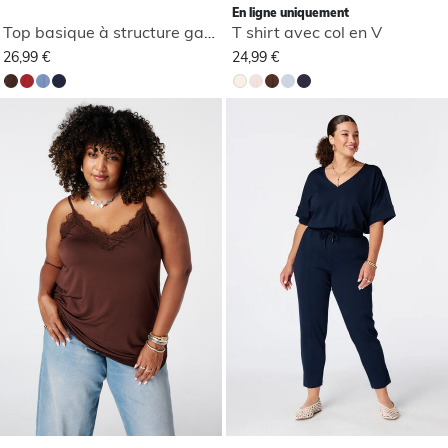
En ligne uniquement
Top basique à structure gaufrée
T shirt avec col en V
26,99 €
24,99 €