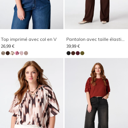
Top imprimé avec col en V
Pantalon avec taille élastique
26,99 €
39,99 €