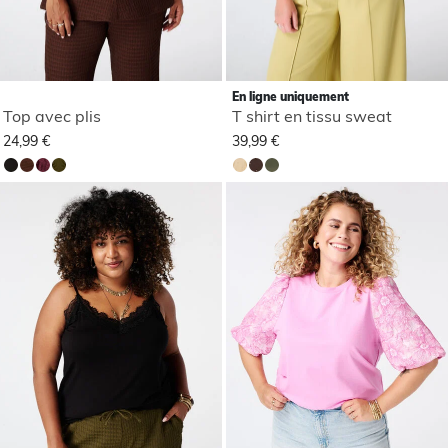
En ligne uniquement
Top avec plis
T shirt en tissu sweat
24,99 €
39,99 €