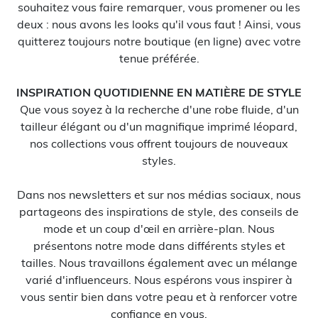
souhaitez vous faire remarquer, vous promener ou les
deux : nous avons les looks qu'il vous faut ! Ainsi, vous
quitterez toujours notre boutique (en ligne) avec votre
tenue préférée.
INSPIRATION QUOTIDIENNE EN MATIÈRE DE STYLE
Que vous soyez à la recherche d'une robe fluide, d'un
tailleur élégant ou d'un magnifique imprimé léopard,
nos collections vous offrent toujours de nouveaux
styles.
Dans nos newsletters et sur nos médias sociaux, nous
partageons des inspirations de style, des conseils de
mode et un coup d'œil en arrière-plan. Nous
présentons notre mode dans différents styles et
tailles. Nous travaillons également avec un mélange
varié d'influenceurs. Nous espérons vous inspirer à
vous sentir bien dans votre peau et à renforcer votre
confiance en vous.