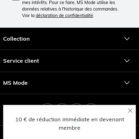
mes intérêts. Pour ce faire, MS Mode utilise les
données relatives à l'historique des commandes.
Voir la
déclaration de confidentialité
.
Collection
Service client
MS Mode
10 € de réduction immédiate en devenant
membre