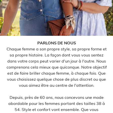
PARLONS DE NOUS
Chaque femme a son propre style, sa propre forme et
sa propre histoire. La façon dont vous vous sentez
dans votre corps peut varier d'un jour à l'autre. Nous
comprenons cela mieux que quiconque. Notre objectif
est de faire briller chaque femme, à chaque fois. Que
vous choisissez quelque chose de plus discret ou que
vous aimez être au centre de l'attention.
Depuis, près de 60 ans, nous concevons une mode
abordable pour les femmes portant des tailles 38 à
54. Style et confort vont ensemble. Que vous