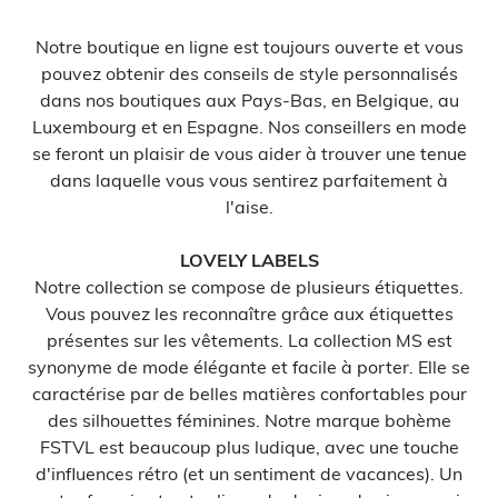
Notre boutique en ligne est toujours ouverte et vous
pouvez obtenir des conseils de style personnalisés
dans nos boutiques aux Pays-Bas, en Belgique, au
Luxembourg et en Espagne. Nos conseillers en mode
se feront un plaisir de vous aider à trouver une tenue
dans laquelle vous vous sentirez parfaitement à
l'aise.
LOVELY LABELS
Notre collection se compose de plusieurs étiquettes.
Vous pouvez les reconnaître grâce aux étiquettes
présentes sur les vêtements. La collection MS est
synonyme de mode élégante et facile à porter. Elle se
caractérise par de belles matières confortables pour
des silhouettes féminines. Notre marque bohème
FSTVL est beaucoup plus ludique, avec une touche
d'influences rétro (et un sentiment de vacances). Un