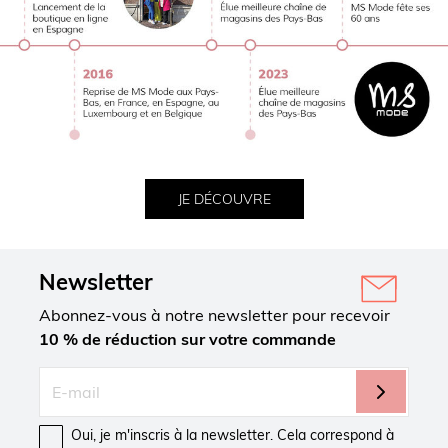
JE DÉCOUVRE
Newsletter
Abonnez-vous à notre newsletter pour recevoir
10 % de réduction sur votre commande
Oui, je m'inscris à la newsletter. Cela correspond à