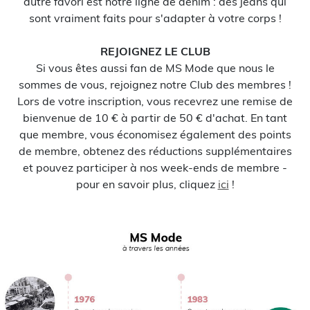
autre favori est notre ligne de denim : des jeans qui
sont vraiment faits pour s'adapter à votre corps !
REJOIGNEZ LE CLUB
Si vous êtes aussi fan de MS Mode que nous le
sommes de vous, rejoignez notre Club des membres !
Lors de votre inscription, vous recevrez une remise de
bienvenue de 10 € à partir de 50 € d'achat. En tant
que membre, vous économisez également des points
de membre, obtenez des réductions supplémentaires
et pouvez participer à nos week-ends de membre -
pour en savoir plus, cliquez
ici
!