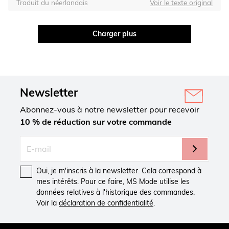
Traduit du néerlandais
Voir le texte original
Charger plus
Newsletter
Abonnez-vous à notre newsletter pour recevoir
10 % de réduction sur votre commande
Oui, je m'inscris à la newsletter. Cela correspond à
mes intérêts. Pour ce faire, MS Mode utilise les
données relatives à l'historique des commandes.
Voir la
déclaration de confidentialité
.