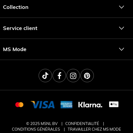
Collection
Service client
MS Mode
© 2025 MSNL BV
CONFIDENTIALITÉ
CONDITIONS GÉNÉRALES
TRAVAILLER CHEZ MS MODE