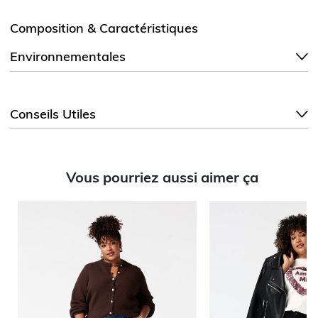
Composition & Caractéristiques
Environnementales
Conseils Utiles
Vous pourriez aussi aimer ça