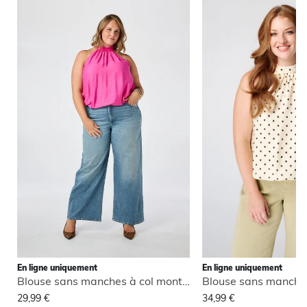
En ligne uniquement
En ligne uniquement
Blouse sans manches à col montant
29,99 €
34,99 €