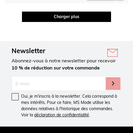
Charger plus
Newsletter
Abonnez-vous à notre newsletter pour recevoir
10 % de réduction sur votre commande
Oui, je m'inscris à la newsletter. Cela correspond à
mes intérêts. Pour ce faire, MS Mode utilise les
données relatives à l'historique des commandes.
Voir la
déclaration de confidentialité
.