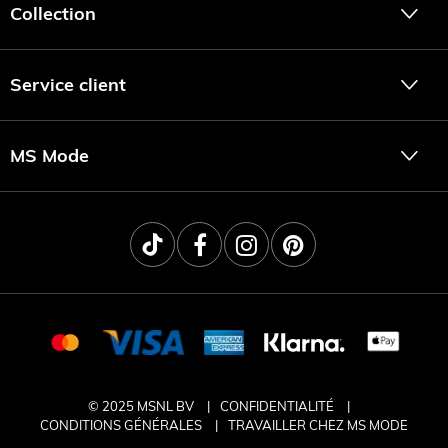
Collection
Service client
MS Mode
© 2025 MSNL BV
CONFIDENTIALITÉ
CONDITIONS GÉNÉRALES
TRAVAILLER CHEZ MS MODE