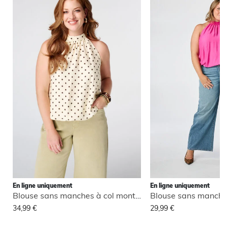
En ligne uniquement
En ligne uniquement
Blouse sans manches à col montant
34,99 €
29,99 €