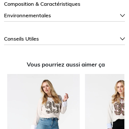
Composition & Caractéristiques
Environnementales
Conseils Utiles
Vous pourriez aussi aimer ça