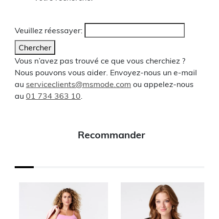
Veuillez réessayer:
Chercher
Vous n’avez pas trouvé ce que vous cherchiez ?
Nous pouvons vous aider. Envoyez-nous un e-mail
au
serviceclients@msmode.com
ou appelez-nous
au
01 734 363 10
.
Recommander