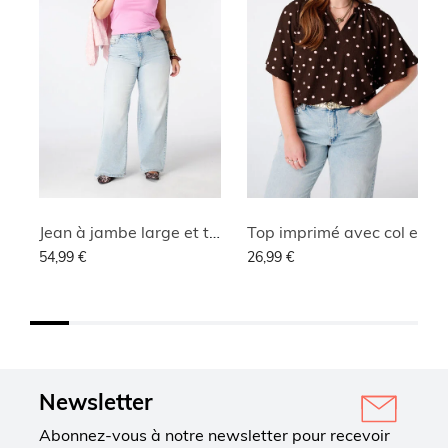
Jean à jambe large et taille haute
Top imprimé avec col en V
54,99 €
26,99 €
Newsletter
Abonnez-vous à notre newsletter pour recevoir