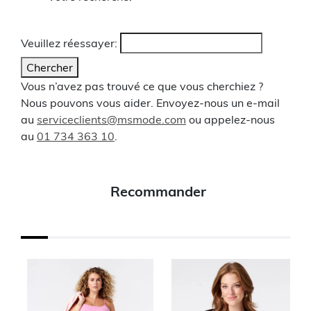
Veuillez réessayer:
Chercher
Vous n’avez pas trouvé ce que vous cherchiez ?
Nous pouvons vous aider. Envoyez-nous un e-mail
au
serviceclients@msmode.com
ou appelez-nous
au
01 734 363 10
.
Recommander