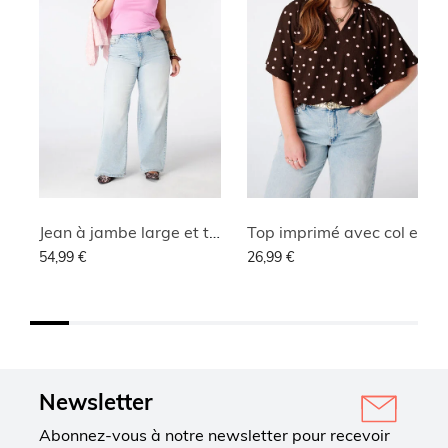
Jean à jambe large et taille haute
Top imprimé avec col en V
54,99 €
26,99 €
Newsletter
Abonnez-vous à notre newsletter pour recevoir