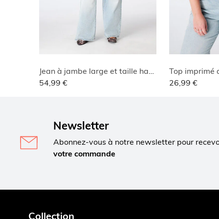
Jean à jambe large et taille haute
Top imprimé a
54,99 €
26,99 €
Newsletter
Abonnez-vous à notre newsletter pour recev
votre commande
Collection