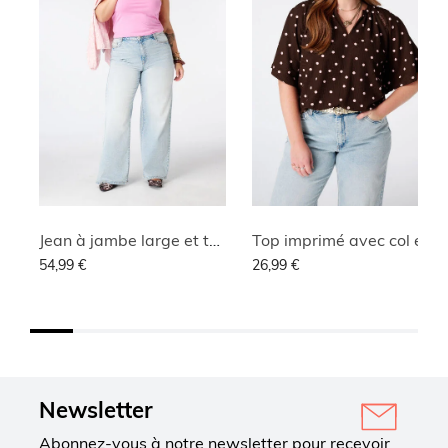
Jean à jambe large et taille haute
Top imprimé avec col en V
54,99 €
26,99 €
Newsletter
Abonnez-vous à notre newsletter pour recevoir