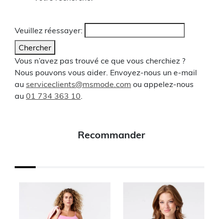
Veuillez réessayer:
Chercher
Vous n’avez pas trouvé ce que vous cherchiez ?
Nous pouvons vous aider. Envoyez-nous un e-mail
au
serviceclients@msmode.com
ou appelez-nous
au
01 734 363 10
.
Recommander