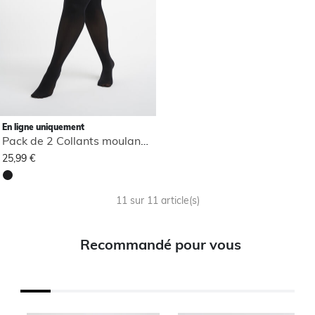
En ligne uniquement
Pack de 2 Collants moulants 90 deniers
25,99 €
11 sur 11 article(s)
Recommandé pour vous