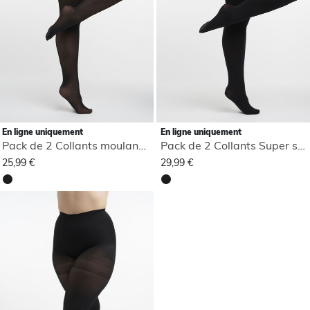
En ligne uniquement
En ligne uniquement
Pack de 2 Collants moulants 60 deniers
Pack de 2 Collants Super stretch 3D 100 den
25,99 €
29,99 €