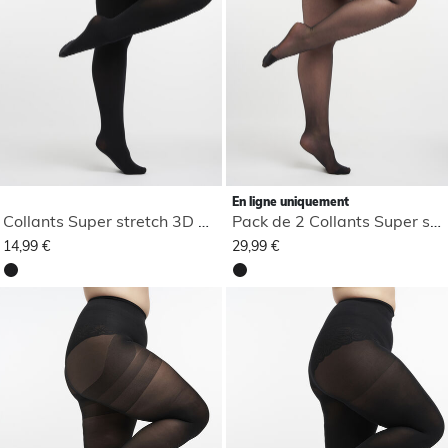
En ligne uniquement
Collants Super stretch 3D 100DEN
Pack de 2 Collants Super stretch 3D 20 denier
14,99 €
29,99 €