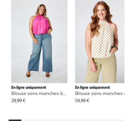
En ligne uniquement
En ligne uniquement
Blouse sans manches à col montant
Blouse sans manches à col montant
29,99 €
34,99 €