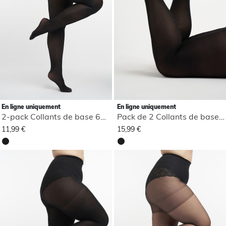
En ligne uniquement
En ligne uniquement
2-pack Collants de base 60 deniers
Pack de 2 Collants de base 100 deniers
11,99 €
15,99 €