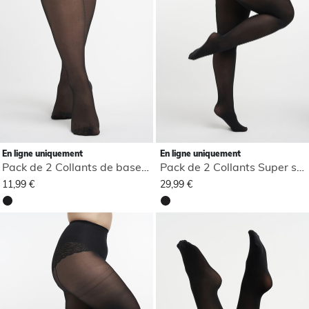
En ligne uniquement
En ligne uniquement
Pack de 2 Collants de base 40 deniers
Pack de 2 Collants Super stretch 3D 40 denier
11,99 €
29,99 €