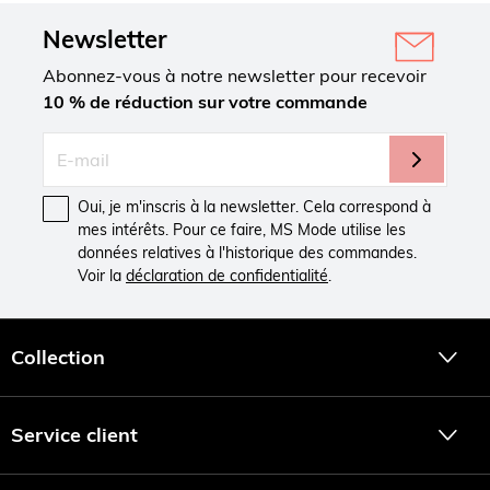
Newsletter
Abonnez-vous à notre newsletter pour recevoir
10 % de réduction sur votre commande
Oui, je m'inscris à la newsletter. Cela correspond à
mes intérêts. Pour ce faire, MS Mode utilise les
données relatives à l'historique des commandes.
Voir la
déclaration de confidentialité
.
Collection
Service client