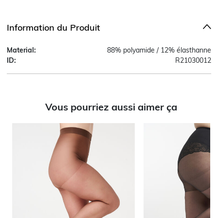
Information du Produit
Material:
88% polyamide / 12% élasthanne
ID:
R21030012
Vous pourriez aussi aimer ça