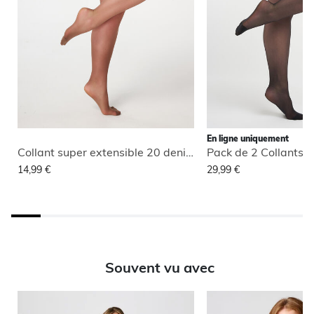
En ligne uniquement
Collant super extensible 20 deniers
14,99 €
29,99 €
Souvent vu avec