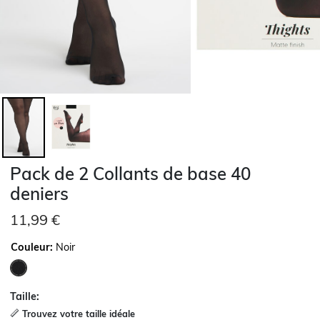
Pack de 2 Collants de base 40
deniers
11,99 €
Couleur:
Noir
sélectionné
Taille:
Trouvez votre taille idéale