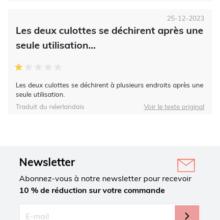
25-12-2023
Les deux culottes se déchirent après une
seule utilisation...
Les deux culottes se déchirent à plusieurs endroits après une
seule utilisation.
Traduit du néerlandais
Voir le texte original
Newsletter
Abonnez-vous à notre newsletter pour recevoir
10 % de réduction sur votre commande