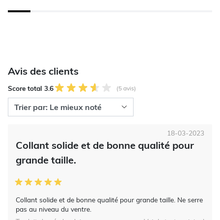
Avis des clients
Score total 3.6
(5 avis)
18-03-2023
Collant solide et de bonne qualité pour
grande taille.
Collant solide et de bonne qualité pour grande taille. Ne serre
pas au niveau du ventre.