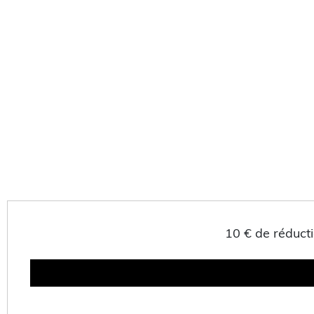
10 € de réduc