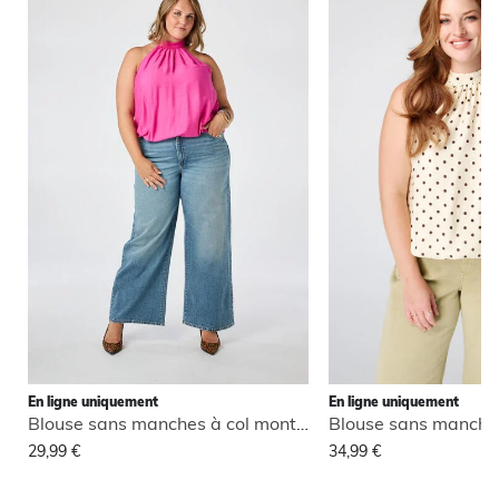
En ligne uniquement
En ligne uniquement
Blouse sans manches à col montant
29,99 €
34,99 €