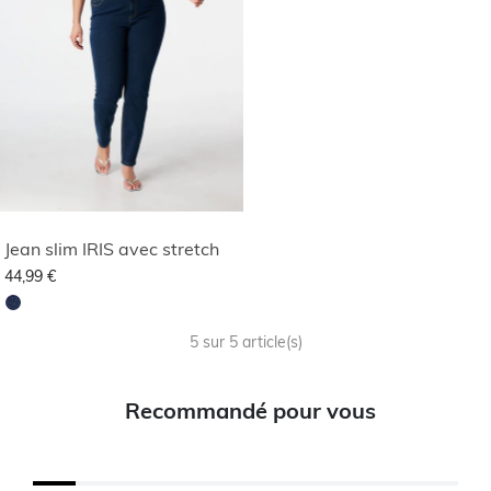
Jean slim IRIS avec stretch
44,99 €
5 sur 5 article(s)
Recommandé pour vous