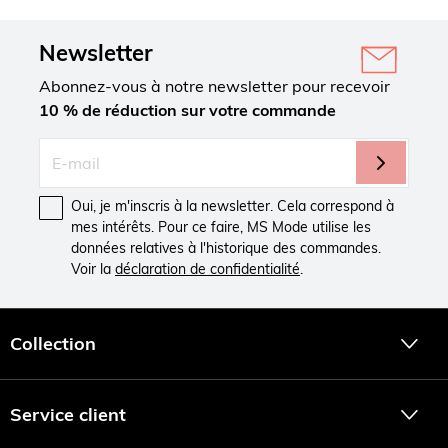
Newsletter
Abonnez-vous à notre newsletter pour recevoir
10 % de réduction sur votre commande
Oui, je m'inscris à la newsletter. Cela correspond à
mes intérêts. Pour ce faire, MS Mode utilise les
données relatives à l'historique des commandes.
Voir la
déclaration de confidentialité
.
Collection
Service client