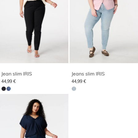
Jean slim IRIS
Jeans slim IRIS
44,99 €
44,99 €