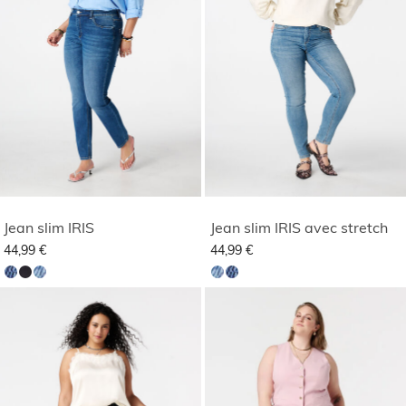
Jean slim IRIS
Jean slim IRIS avec stretch
44,99 €
44,99 €