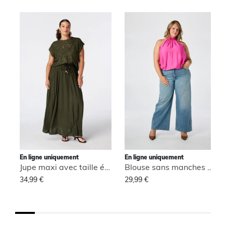
En ligne uniquement
En ligne uniquement
Jupe maxi avec taille élastique
Blouse sans manches à col montant
34,99 €
29,99 €