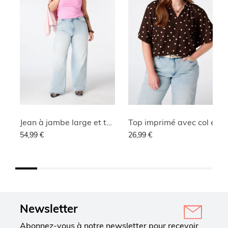
Jean à jambe large et taille haute
Top imprimé avec col en V
54,99 €
26,99 €
Newsletter
Abonnez-vous à notre newsletter pour recevoir