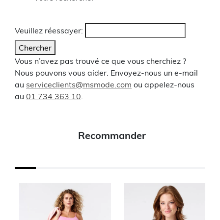
Veuillez réessayer:
Chercher
Vous n’avez pas trouvé ce que vous cherchiez ?
Nous pouvons vous aider. Envoyez-nous un e-mail
au
serviceclients@msmode.com
ou appelez-nous
au
01 734 363 10
.
Recommander