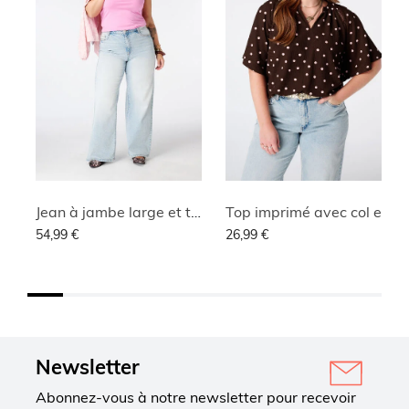
Jean à jambe large et taille haute
Top imprimé avec col en V
54,99 €
26,99 €
Newsletter
Abonnez-vous à notre newsletter pour recevoir