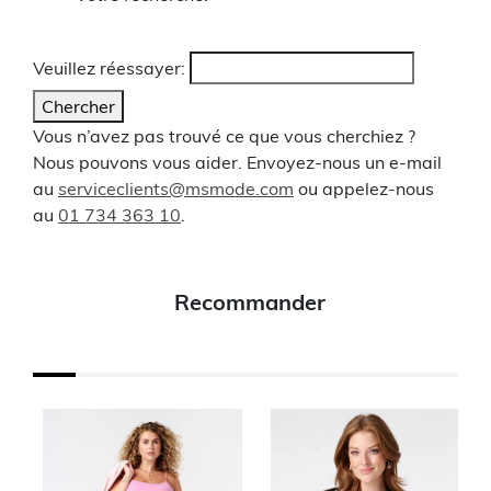
Veuillez réessayer:
Chercher
Vous n’avez pas trouvé ce que vous cherchiez ?
Nous pouvons vous aider. Envoyez-nous un e-mail
au
serviceclients@msmode.com
ou appelez-nous
au
01 734 363 10
.
Recommander