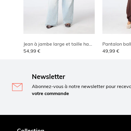
Jean à jambe large et taille haute
54,99 €
49,99 €
Newsletter
Abonnez-vous à notre newsletter pour recev
votre commande
Collection