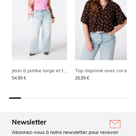
Jean à jambe large et taille haute
Top imprimé avec col en V
54,99 €
26,99 €
Newsletter
Abonnez-vous à notre newsletter pour recevoir