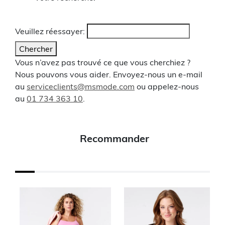
Veuillez réessayer:
Chercher
Vous n’avez pas trouvé ce que vous cherchiez ?
Nous pouvons vous aider. Envoyez-nous un e-mail
au
serviceclients@msmode.com
ou appelez-nous
au
01 734 363 10
.
Recommander