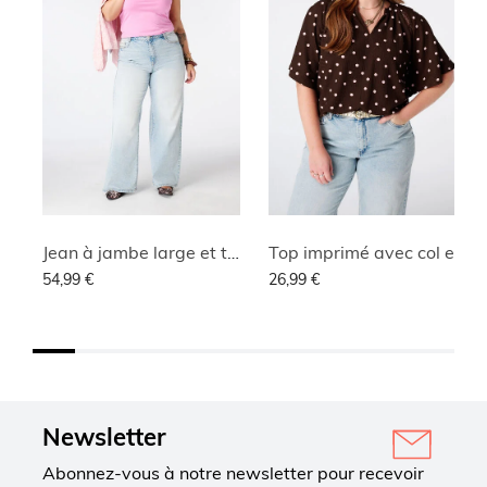
Jean à jambe large et taille haute
Top imprimé avec col en V
54,99 €
26,99 €
Newsletter
Abonnez-vous à notre newsletter pour recevoir