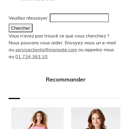
Veuillez réessayer:
Chercher
Vous n’avez pas trouvé ce que vous cherchiez ?
Nous pouvons vous aider. Envoyez-nous un e-mail
au
serviceclients@msmode.com
ou appelez-nous
au
01 734 363 10
.
Recommander