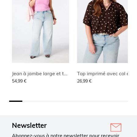
Jean à jambe large et taille haute
Top imprimé avec col en V
54,99 €
26,99 €
Newsletter
Abonnez-vous à notre newsletter pour recevoir