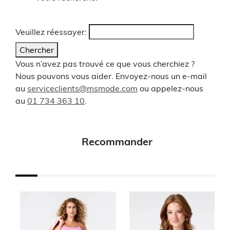
Veuillez réessayer:
Chercher
Vous n’avez pas trouvé ce que vous cherchiez ?
Nous pouvons vous aider. Envoyez-nous un e-mail
au
serviceclients@msmode.com
ou appelez-nous
au
01 734 363 10
.
Recommander