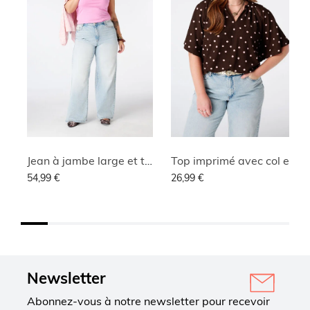
Jean à jambe large et taille haute
Top imprimé avec col en V
54,99 €
26,99 €
Newsletter
Abonnez-vous à notre newsletter pour recevoir