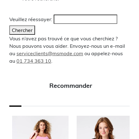
Veuillez réessayer:
Chercher
Vous n’avez pas trouvé ce que vous cherchiez ?
Nous pouvons vous aider. Envoyez-nous un e-mail
au
serviceclients@msmode.com
ou appelez-nous
au
01 734 363 10
.
Recommander