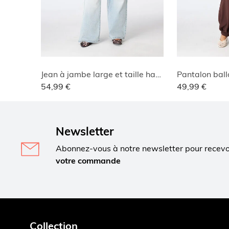
Jean à jambe large et taille haute
54,99 €
49,99 €
Newsletter
Abonnez-vous à notre newsletter pour recev
votre commande
Collection