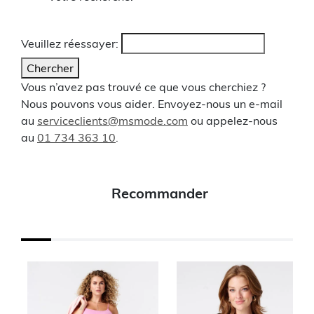
Veuillez réessayer:
Chercher
Vous n’avez pas trouvé ce que vous cherchiez ?
Nous pouvons vous aider. Envoyez-nous un e-mail
au
serviceclients@msmode.com
ou appelez-nous
au
01 734 363 10
.
Recommander