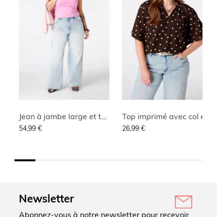
Jean à jambe large et taille haute
Top imprimé avec col en V
54,99 €
26,99 €
Newsletter
Abonnez-vous à notre newsletter pour recevoir