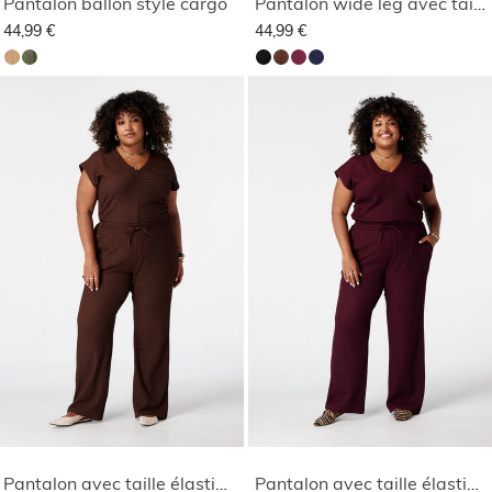
Pantalon ballon style cargo
Pantalon wide leg avec taille élastique
44,99 €
44,99 €
Pantalon avec taille élastique
Pantalon avec taille élastique