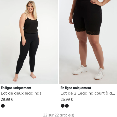
En ligne uniquement
En ligne uniquement
Lot de deux leggings
Lot de 2 Legging court à dentelle
29,99 €
25,99 €
22 sur 22 article(s)