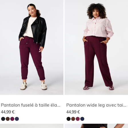
Pantalon fuselé à taille élastique
Pantalon wide leg avec taille élastique
44,99 €
44,99 €