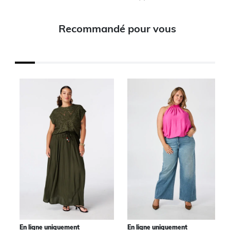
Recommandé pour vous
En ligne uniquement
En ligne uniquement