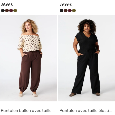
39,99 €
39,99 €
Pantalon ballon avec taille élastique
Pantalon avec taille élastique