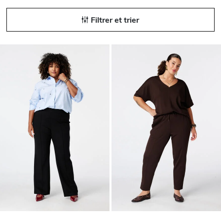
Filtrer et trier