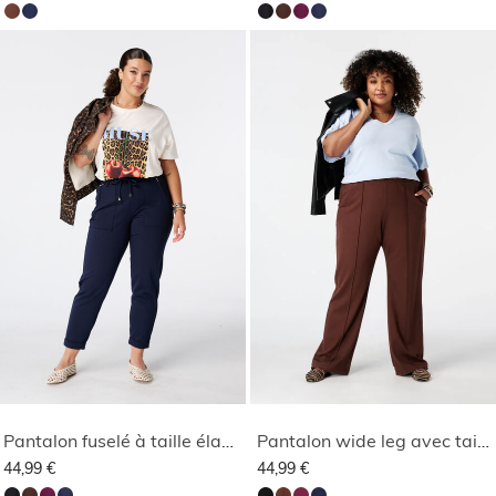
Pantalon fuselé à taille élastique
Pantalon wide leg avec taille élastique
44,99 €
44,99 €