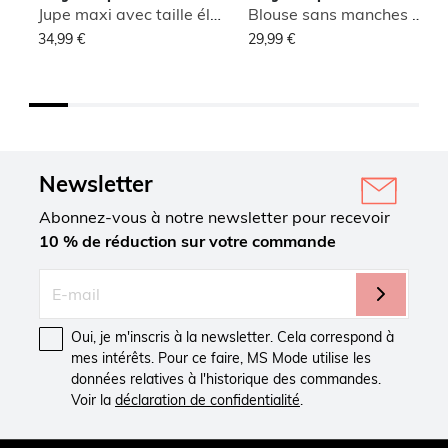
Jupe maxi avec taille élastique
Blouse sans manches à col montant
34,99 €
29,99 €
Newsletter
Abonnez-vous à notre newsletter pour recevoir
10 % de réduction sur votre commande
Oui, je m'inscris à la newsletter. Cela correspond à
mes intérêts. Pour ce faire, MS Mode utilise les
données relatives à l'historique des commandes.
Voir la
déclaration de confidentialité
.