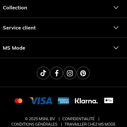
Collection
Service client
MS Mode
© 2025 MSNL BV
CONFIDENTIALITÉ
CONDITIONS GÉNÉRALES
TRAVAILLER CHEZ MS MODE