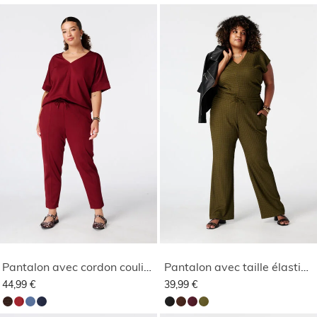
Pantalon avec cordon coulissant
Pantalon avec taille élastique
44,99 €
39,99 €