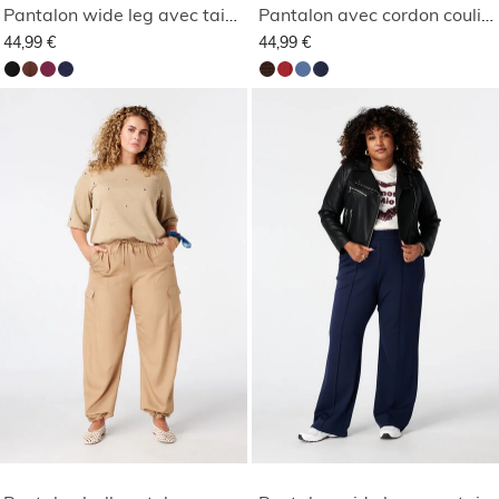
Pantalon wide leg avec taille élastique
Pantalon avec cordon coulissant
44,99 €
44,99 €