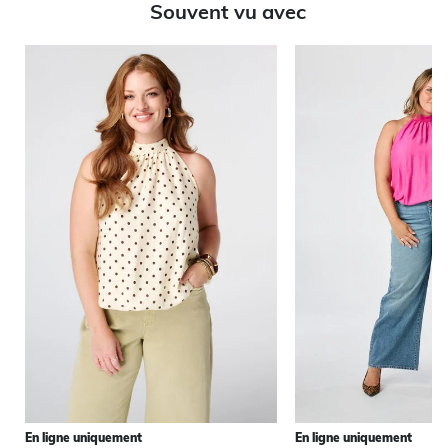
Souvent vu avec
En ligne uniquement
En ligne uniquement