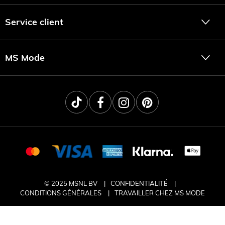
Service client
MS Mode
© 2025 MSNL BV
CONFIDENTIALITÉ
CONDITIONS GÉNÉRALES
TRAVAILLER CHEZ MS MODE