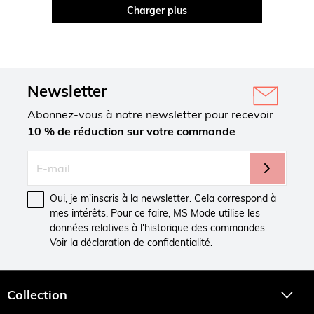
Charger plus
Newsletter
Abonnez-vous à notre newsletter pour recevoir
10 % de réduction sur votre commande
Oui, je m'inscris à la newsletter. Cela correspond à
mes intérêts. Pour ce faire, MS Mode utilise les
données relatives à l'historique des commandes.
Voir la
déclaration de confidentialité
.
Collection