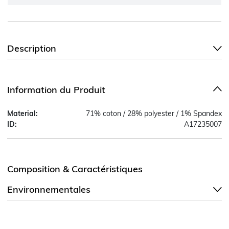
Description
Information du Produit
Material:
71% coton / 28% polyester / 1% Spandex
ID:
A17235007
Composition & Caractéristiques
Environnementales