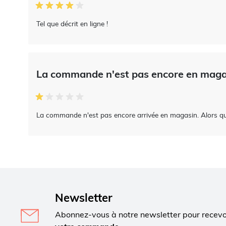
Tel que décrit en ligne !
La commande n'est pas encore en mag
La commande n'est pas encore arrivée en magasin. Alors qu
Newsletter
Abonnez-vous à notre newsletter pour recev