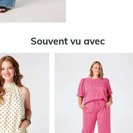
Souvent vu avec