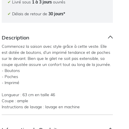
✔
Livré sous
1 à 3 jours
ouvrés
✔
Délais de retour de
30 jours*
Description
Commencez la saison avec style grâce à cette veste. Elle
est dotée de boutons, d’un imprimé tendance et de poches
sur le devant. Bien que le gilet ne soit pas extensible, sa
coupe ajustée assure un confort tout au long de la journée.
- Boutons
- Poches
- Imprimé
Longueur : 63 cm en taille 46
Coupe : ample
Instructions de lavage : lavage en machine