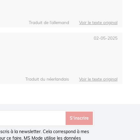
Traduit de l’allemand
Voir le texte original
02-05-2025
Traduit du néerlandais
Voir le texte original
S’inscrire
inscris à la newsletter. Cela correspond à mes
Pour ce faire, MS Mode utilise les données