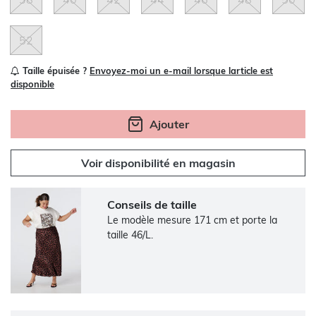
52
Taille épuisée ?
Envoyez-moi un e-mail lorsque larticle est
disponible
Ajouter
Voir disponibilité en magasin
Conseils de taille
Le modèle mesure 171 cm et porte la
taille 46/L.