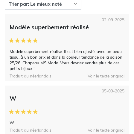
02-09-2025
Modèle superbement réalisé
Modèle superbement réalisé. Il est bien ajusté, avec un beau
tissu, à un bon prix et dans la couleur tendance de la saison
25/26. Chapeau MS Mode. Vous devriez vendre plus de ces
petits bijoux !
Traduit du néerlandais
Voir le texte original
05-09-2025
W
W
Traduit du néerlandais
Voir le texte original