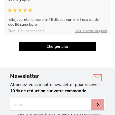
Jolie jupe, elle tombe bien ! Belle couleur et le tissu est de
qualité supérieure.
Traduit du néerlandais
Voir le texte original
Charger plus
Newsletter
Abonnez-vous à notre newsletter pour recevoir
10 % de réduction sur votre commande