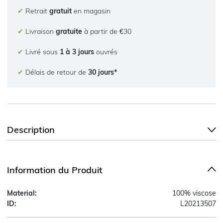
✔
Retrait
gratuit
en magasin
✔
Livraison
gratuite
à partir de €30
✔
Livré sous
1 à 3 jours
ouvrés
✔
Délais de retour de
30 jours*
Description
Information du Produit
Material:
100% viscose
ID:
L20213507