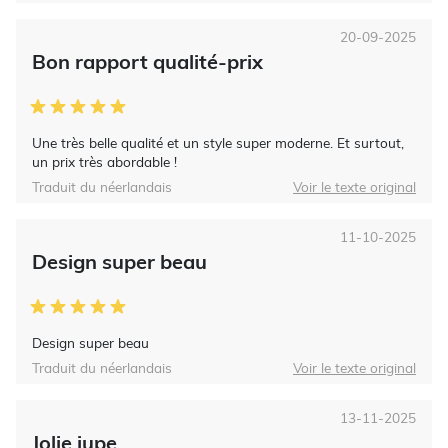
20-09-2025
Bon rapport qualité-prix
Une très belle qualité et un style super moderne. Et surtout,
un prix très abordable !
Traduit du néerlandais
Voir le texte original
11-10-2025
Design super beau
Design super beau
Traduit du néerlandais
Voir le texte original
13-11-2025
Jolie jupe