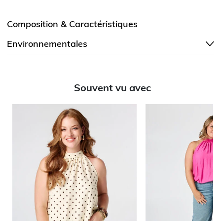
Composition & Caractéristiques
Environnementales
Souvent vu avec