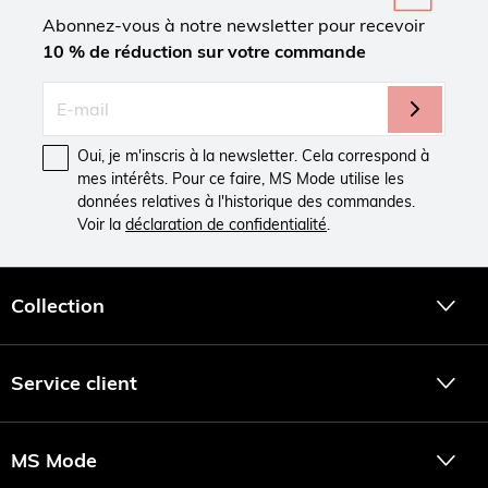
Abonnez-vous à notre newsletter pour recevoir
10 % de réduction sur votre commande
Oui, je m'inscris à la newsletter. Cela correspond à
mes intérêts. Pour ce faire, MS Mode utilise les
données relatives à l'historique des commandes.
Voir la
déclaration de confidentialité
.
Collection
Service client
MS Mode