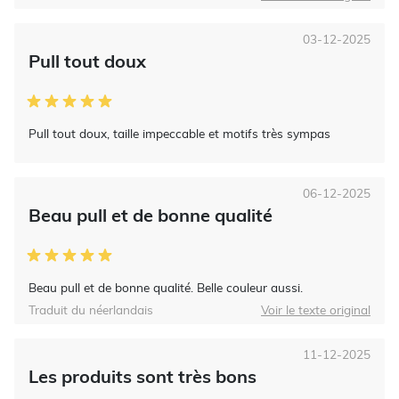
03-12-2025
Pull tout doux
Pull tout doux, taille impeccable et motifs très sympas
06-12-2025
Beau pull et de bonne qualité
Beau pull et de bonne qualité. Belle couleur aussi.
Traduit du néerlandais
Voir le texte original
11-12-2025
Les produits sont très bons