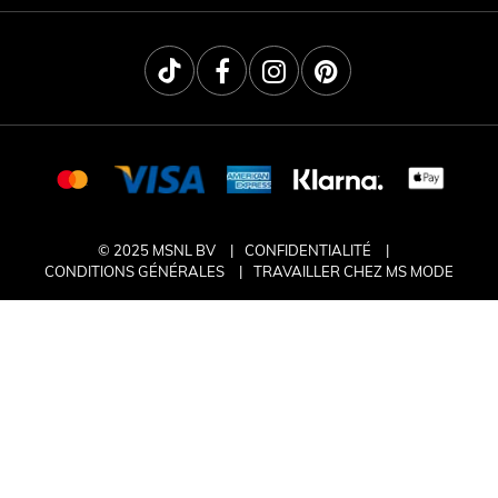
© 2025 MSNL BV
CONFIDENTIALITÉ
CONDITIONS GÉNÉRALES
TRAVAILLER CHEZ MS MODE