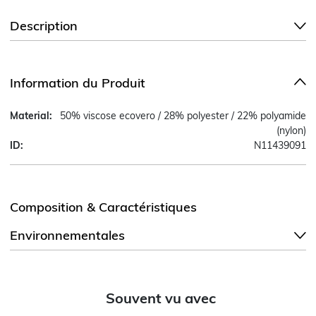
Description
Information du Produit
Material:
50% viscose ecovero / 28% polyester / 22% polyamide
(nylon)
ID:
N11439091
Composition & Caractéristiques
Environnementales
Souvent vu avec