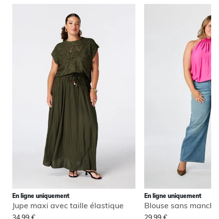
En ligne uniquement
En ligne uniquement
Jupe maxi avec taille élastique
34,99 €
29,99 €