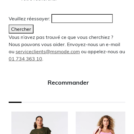
Veuillez réessayer:
Chercher
Vous n’avez pas trouvé ce que vous cherchiez ?
Nous pouvons vous aider. Envoyez-nous un e-mail
au
serviceclients@msmode.com
ou appelez-nous au
01 734 363 10
.
Recommander