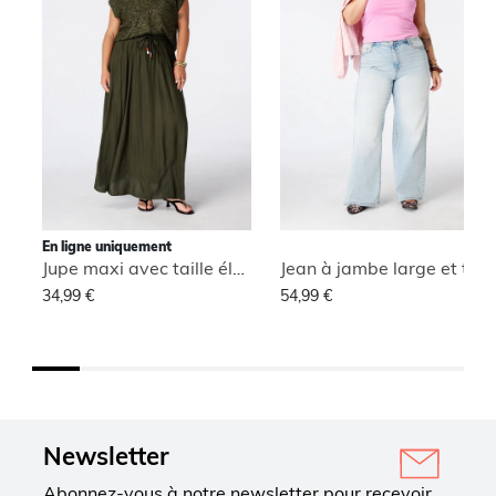
En ligne uniquement
Jupe maxi avec taille élastique
Jean à jambe large et taille haute
34,99 €
54,99 €
Newsletter
Abonnez-vous à notre newsletter pour recevoir