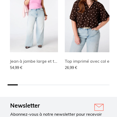
Jean à jambe large et taille haute
Top imprimé avec col en V
54,99 €
26,99 €
Newsletter
Abonnez-vous à notre newsletter pour recevoir