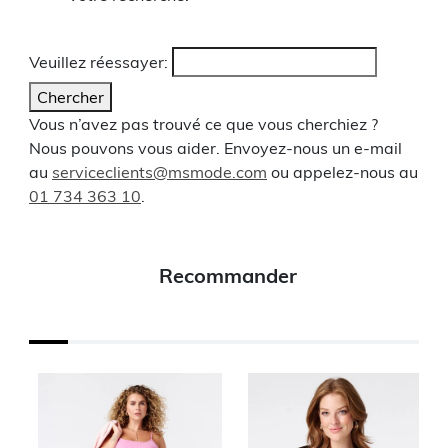
Veuillez réessayer:
Chercher
Vous n’avez pas trouvé ce que vous cherchiez ?
Nous pouvons vous aider. Envoyez-nous un e-mail
au
serviceclients@msmode.com
ou appelez-nous au
01 734 363 10
.
Recommander