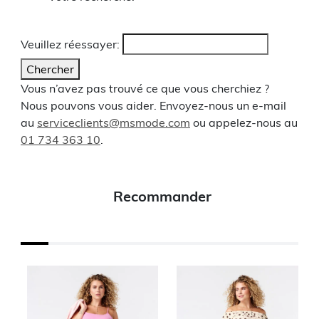
Veuillez réessayer:
Chercher
Vous n’avez pas trouvé ce que vous cherchiez ?
Nous pouvons vous aider. Envoyez-nous un e-mail
au
serviceclients@msmode.com
ou appelez-nous au
01 734 363 10
.
Recommander