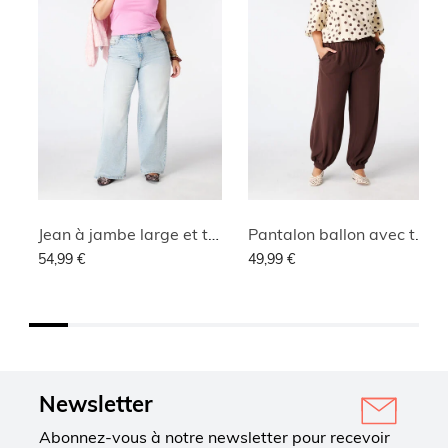
Jean à jambe large et taille haute
Pantalon ballon avec taille élastique
54,99 €
49,99 €
Newsletter
Abonnez-vous à notre newsletter pour recevoir