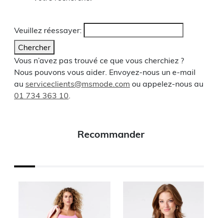
Veuillez réessayer:
Chercher
Vous n’avez pas trouvé ce que vous cherchiez ?
Nous pouvons vous aider. Envoyez-nous un e-mail
au
serviceclients@msmode.com
ou appelez-nous au
01 734 363 10
.
Recommander