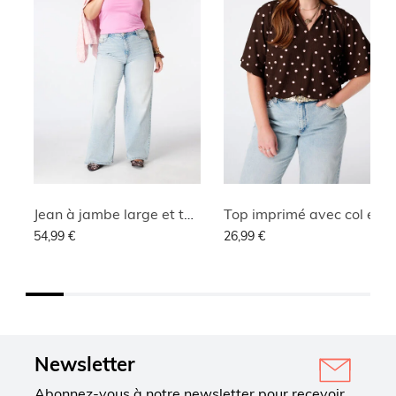
Jean à jambe large et taille haute
Top imprimé avec col en V
54,99 €
26,99 €
Newsletter
Abonnez-vous à notre newsletter pour recevoir