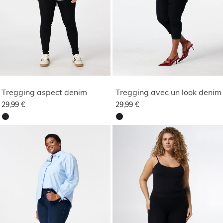
Tregging aspect denim
Tregging avec un look denim
29,99 €
29,99 €