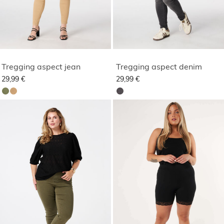
Tregging aspect jean
Tregging aspect denim
29,99 €
29,99 €