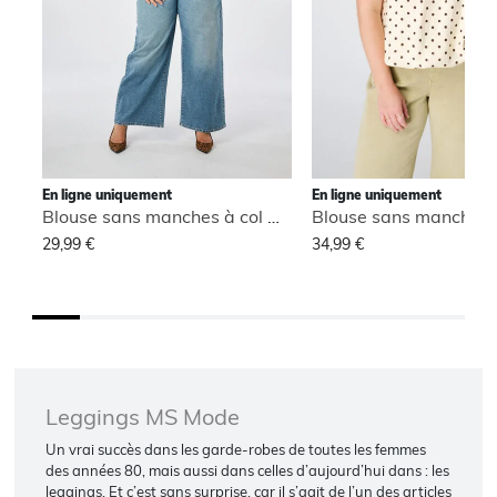
En ligne uniquement
En ligne uniquement
Blouse sans manches à col montant
29,99 €
34,99 €
Leggings MS Mode
Un vrai succès dans les garde-robes de toutes les femmes
des années 80, mais aussi dans celles d’aujourd’hui dans : les
leggings. Et c’est sans surprise, car il s’agit de l’un des articles