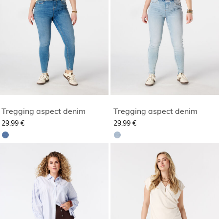
Tregging aspect denim
Tregging aspect denim
29,99 €
29,99 €