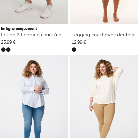
En ligne uniquement
Lot de 2 Legging court à dentelle
Legging court avec dentelle
25,99 €
12,99 €