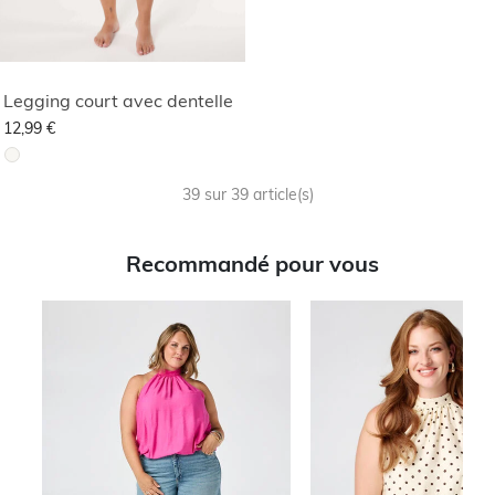
Legging court avec dentelle
12,99 €
39 sur 39 article(s)
Recommandé pour vous