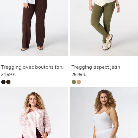
Tregging avec boutons fantaisie
Tregging aspect jean
34,99 €
29,99 €