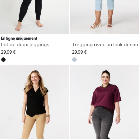
En ligne uniquement
Lot de deux leggings
Tregging avec un look denim
29,99 €
29,99 €