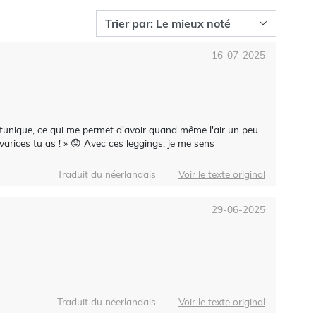
16-07-2025
 tunique, ce qui me permet d'avoir quand même l'air un peu
varices tu as ! » 😟 Avec ces leggings, je me sens
Traduit du néerlandais
Voir le texte original
29-06-2025
Traduit du néerlandais
Voir le texte original