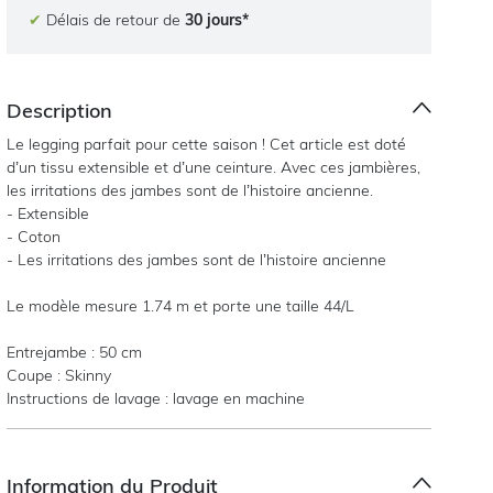
✔
Délais de retour de
30 jours*
Description
Le legging parfait pour cette saison ! Cet article est doté
d’un tissu extensible et d’une ceinture. Avec ces jambières,
les irritations des jambes sont de l’histoire ancienne.
- Extensible
- Coton
- Les irritations des jambes sont de l’histoire ancienne
Le modèle mesure 1.74 m et porte une taille 44/L
Entrejambe : 50 cm
Coupe : Skinny
Instructions de lavage : lavage en machine
Information du Produit