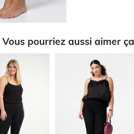
Vous pourriez aussi aimer ç