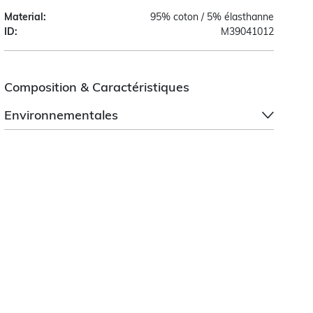
Material:
95% coton / 5% élasthanne
ID:
M39041012
Composition & Caractéristiques
Environnementales