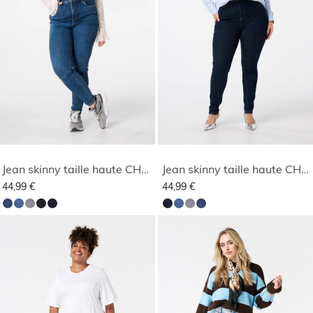
Jean skinny taille haute CHERRY
Jean skinny taille haute CHERRY
44,99 €
44,99 €