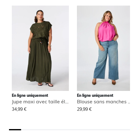
En ligne uniquement
En ligne uniquement
Jupe maxi avec taille élastique
Blouse sans manches à col montant
34,99 €
29,99 €