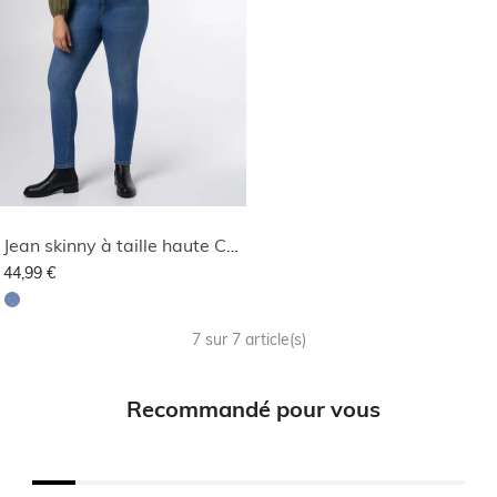
Jean skinny à taille haute CHERRY
44,99 €
7 sur 7 article(s)
Recommandé pour vous