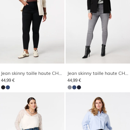
Jean skinny taille haute CHERRY
Jean skinny taille haute CHERRY
44,99 €
44,99 €